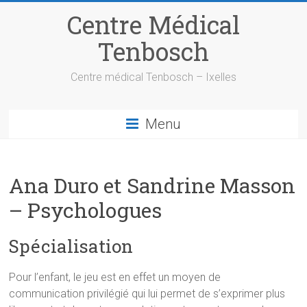
Centre Médical
Tenbosch
Centre médical Tenbosch – Ixelles
Menu
Ana Duro et Sandrine Masson
– Psychologues
Spécialisation
Pour l’enfant, le jeu est en effet un moyen de
communication privilégié qui lui permet de s’exprimer plus