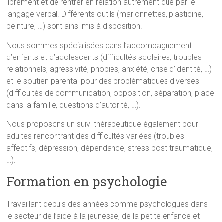
librement et de rentrer en relation autrement que par le
langage verbal. Différents outils (marionnettes, plasticine,
peinture, …) sont ainsi mis à disposition.
Nous sommes spécialisées dans l’accompagnement
d’enfants et d’adolescents (difficultés scolaires, troubles
relationnels, agressivité, phobies, anxiété, crise d’identité, …)
et le soutien parental pour des problématiques diverses
(difficultés de communication, opposition, séparation, place
dans la famille, questions d’autorité, …).
Nous proposons un suivi thérapeutique également pour
adultes rencontrant des difficultés variées (troubles
affectifs, dépression, dépendance, stress post-traumatique,
…).
Formation en psychologie
Travaillant depuis des années comme psychologues dans
le secteur de l’aide à la jeunesse, de la petite enfance et