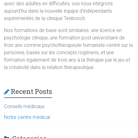
avec des adultes en difficultés, ous nous intégrons
aujourd’hui dans la nouvelle équipe d’indépendants
expérimentés de la clinique Tenbosch.
Nos formations de base sont similaires: une licence en
psychologie clinique, une formation post universitaire de
trois ans comme psychothérapeute humaniste centré sur la
personne, basée sur les concepts rogériens, et une
formation également de trois ans à la thérapie par le jeu et
la créativité dans la relation thérapeutique.
Recent Posts
Conseils médicaux
Notre centre médical